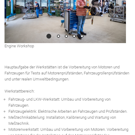
Engine Workshop
Hauptaufgabe der Werkstätten ist die Vorbereitung von Motoren und
Fahrzeugen für Tests auf Motorenprüfständen, Fahrzeugrollenprüfständen
und unter realen Umweltbedingungen.
Werkstattbereich:
Fahrzeug- und LKW-Werkstatt: Umbau und Vorbereitung von
Fahrzeugen.
Fahrzeugelektrik: Elektrische Arbeiten an Fahrzeugen und Prüfständen.
Meßtechnikabteilung: Installation, Kalibrierung und Wartung von
Meßtechnik.
Motorenwerkstatt: Umbau und Vorbereitung von Motoren. Vorbereitung