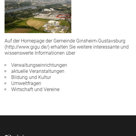
Auf der Homepage der Gemeinde Ginsheim-Gustavsburg
(http://www.gigu.de/) erhalten Sie weitere interessante und
wissenswerte Informationen über
Verwaltungseinrichtungen
aktuelle Veranstaltungen
Bildung und Kultur
Umweltfragen
Wirtschaft und Vereine