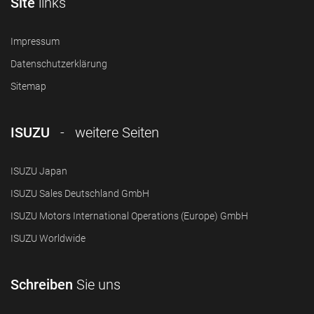
Site
links
Impressum
Datenschutzerklärung
Sitemap
ISUZU
- weitere Seiten
ISUZU Japan
ISUZU Sales Deutschland GmbH
ISUZU Motors International Operations (Europe) GmbH
ISUZU Worldwide
Schreiben
Sie uns